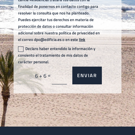
finalidad de ponernos en contacto contigo para
resolver la consulta que nos ha planteado.
Puedes ejercitar tus derechos en materia de
protección de datos o consultar información
adicional sobre nuestra política de privacidad en
el correo dpo@edificia.es o en este
link
Declaro haber entendido la información y
consiento el tratamiento de mis datos de
carácter personal.
=
6 + 6
ENVIAR