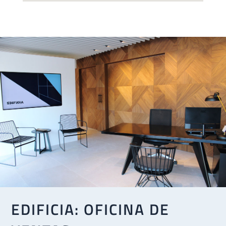
EDIFICIA: OFICINA DE