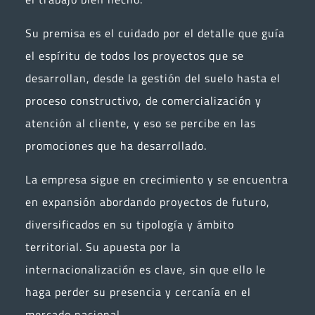
Su premisa es el cuidado por el detalle que guía
el espíritu de todos los proyectos que se
desarrollan, desde la gestión del suelo hasta el
proceso constructivo, de comercialización y
atención al cliente, y eso se percibe en las
promociones que ha desarrollado.
La empresa sigue en crecimiento y se encuentra
en expansión abordando proyectos de futuro,
diversificados en su tipología y ámbito
territorial. Su apuesta por la
internacionalización es clave, sin que ello le
haga perder su presencia y cercanía en el
mercado nacional.