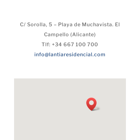
C/ Sorolla, 5 – Playa de Muchavista. El
Campello (Alicante)
Tlf: +34 667 100 700
info@lantiaresidencial.com