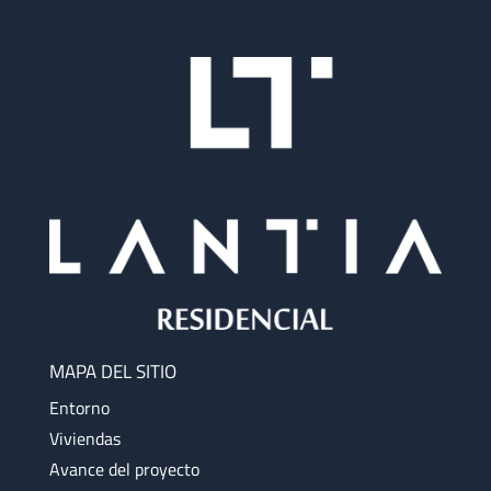
MAPA DEL SITIO
Entorno
Viviendas
Avance del proyecto