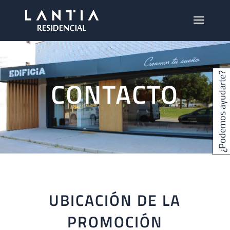
¿Podemos ayudarte?
CONTACTO
UBICACIÓN DE LA
PROMOCIÓN