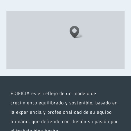
EDIFICIA es el reflejo de un modelo de
crecimiento equilibrado y sostenible, basado en
la experiencia y profesionalidad de su equipo
humano, que defiende con ilusión su pasión por
el trabajo bien hecho.