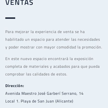
VENTAS
Para mejorar la experiencia de venta se ha
habilitado un espacio para atender las necesidades
y poder mostrar con mayor comodidad la promoción.
En este nuevo espacio encontrará la exposición
completa de materiales y acabados para que pueda
comprobar las calidades de estos.
Dirección:
Avenida Maestro José Garberí Serrano, 14
Local 1. Playa de San Juan (Alicante)